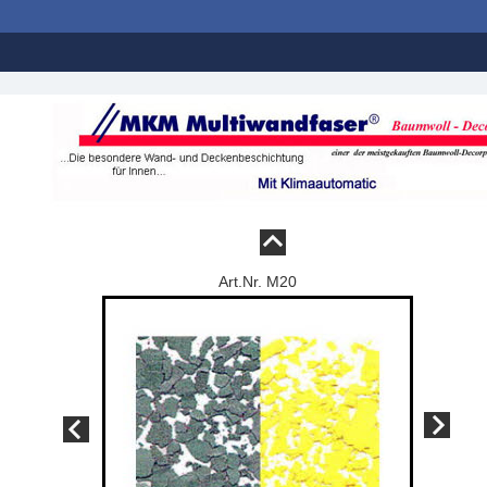
Art.Nr. M20