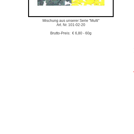
Mischung aus unserer Serie "Multi"
Art. Nr. 101-02-20
Brutto-Preis: € 6,80 - 60g